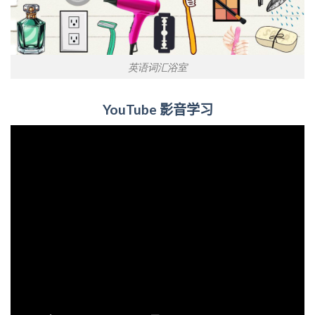
英语词汇浴室
YouTube
影音学习