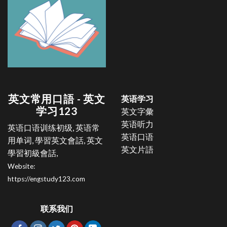
英文常用口語 - 英文
英语学习
学习123
英文字彙
英语听力
英语口语训练初级, 英语常
英语口语
用单词, 學習英文會話, 英文
英文片語
學習初級會話,
Website:
https://engstudy123.com
联系我们