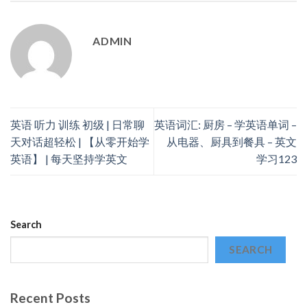
ADMIN
英语 听力 训练 初级 | 日常聊
英语词汇: 厨房 – 学英语单词 –
天对话超轻松 | 【从零开始学
从电器、厨具到餐具 – 英文
英语】 | 每天坚持学英文
学习123
Search
SEARCH
Recent Posts