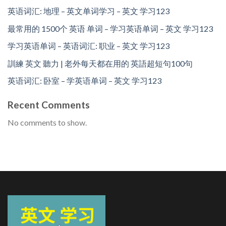
英语词汇: 地理 – 英文单词学习 – 英文 学习123
最常用的 1500个 英语 单词 – 学习英语单词 – 英文 学习123
学习英语单词 – 英语词汇: 职业 – 英文 学习123
訓練 英文 聽力 | 老外每天都在用的 英語超短句100句
英语词汇: 卧室 – 学英语单词 – 英文 学习123
Recent Comments
No comments to show.