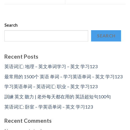
Search
SEARCH
Recent Posts
英语词汇: 地理 – 英文单词学习 – 英文 学习123
最常用的 1500个 英语 单词 – 学习英语单词 – 英文 学习123
学习英语单词 – 英语词汇: 职业 – 英文 学习123
訓練 英文 聽力 | 老外每天都在用的 英語超短句100句
英语词汇: 卧室 – 学英语单词 – 英文 学习123
Recent Comments