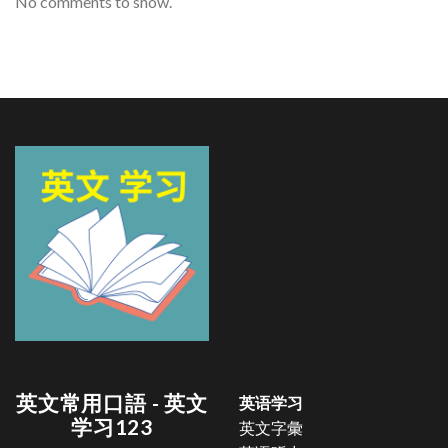
No comments to show.
英文常用口語 - 英文
英语学习
学习123
英文字彙